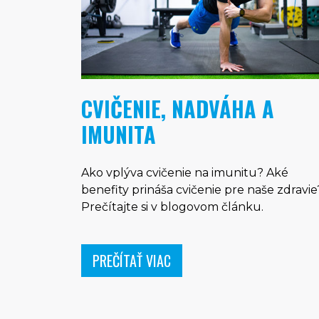
CVIČENIE, NADVÁHA A
IMUNITA
Ako vplýva cvičenie na imunitu? Aké
benefity prináša cvičenie pre naše zdravie
Prečítajte si v blogovom článku.
PREČÍTAŤ VIAC