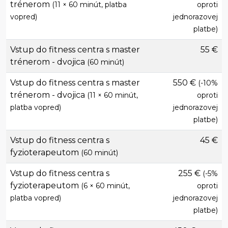
trénerom
(11 × 60 minút, platba
oproti
vopred)
jednorazovej
platbe)
Vstup do fitness centra s master
55 €
trénerom - dvojica
(60 minút)
Vstup do fitness centra s master
550 €
(-10%
trénerom - dvojica
(11 × 60 minút,
oproti
platba vopred)
jednorazovej
platbe)
Vstup do fitness centra s
45 €
fyzioterapeutom
(60 minút)
Vstup do fitness centra s
255 €
(-5%
fyzioterapeutom
(6 × 60 minút,
oproti
platba vopred)
jednorazovej
platbe)