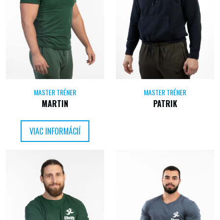
MASTER TRÉNER
MASTER TRÉNER
MARTIN
PATRIK
VIAC INFORMÁCIÍ