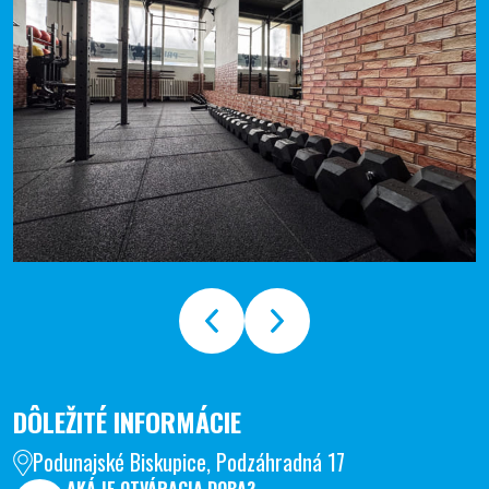
DÔLEŽITÉ INFORMÁCIE
Podunajské Biskupice, Podzáhradná 17