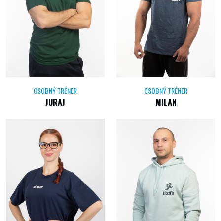
OSOBNÝ TRÉNER
OSOBNÝ TRÉNER
JURAJ
MILAN