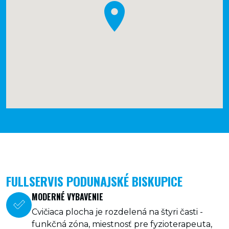
FULLSERVIS PODUNAJSKÉ BISKUPICE
MODERNÉ VYBAVENIE
Cvičiaca plocha je rozdelená na štyri časti -
funkčná zóna, miestnosť pre fyzioterapeuta,