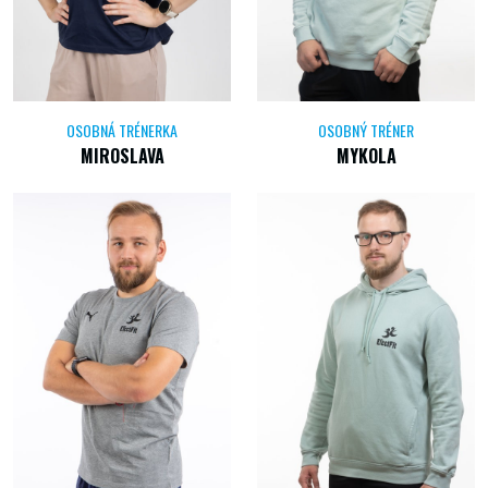
OSOBNÁ TRÉNERKA
OSOBNÝ TRÉNER
MIROSLAVA
MYKOLA