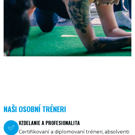
NAŠI OSOBNÍ TRÉNERI
VZDELANIE A PROFESIONALITA
Certifikovaní a diplomovaní tréneri, absolventi