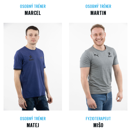
OSOBNÝ TRÉNER
OSOBNÝ TRÉNER
MARCEL
MARTIN
OSOBNÝ TRÉNER
FYZIOTERAPEUT
MATEJ
MIŠO