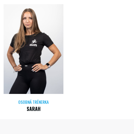
OSOBNÁ TRÉNERKA
SARAH