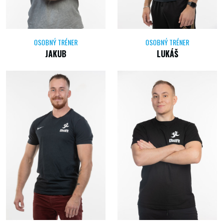
OSOBNÝ TRÉNER
OSOBNÝ TRÉNER
JAKUB
LUKÁŠ