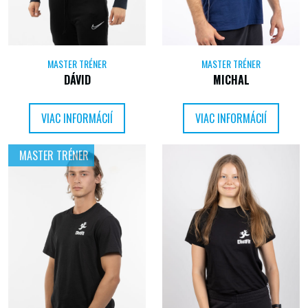
MASTER TRÉNER
MASTER TRÉNER
DÁVID
MICHAL
VIAC INFORMÁCIÍ
VIAC INFORMÁCIÍ
MASTER TRÉNER