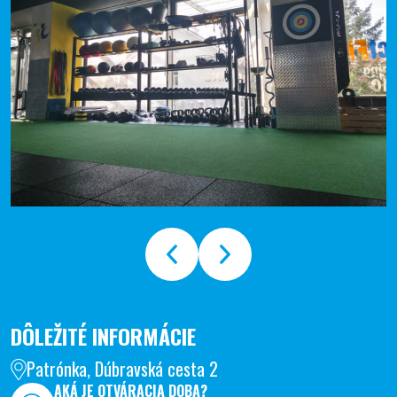
DÔLEŽITÉ INFORMÁCIE
Patrónka, Dúbravská cesta 2
AKÁ JE OTVÁRACIA DOBA?