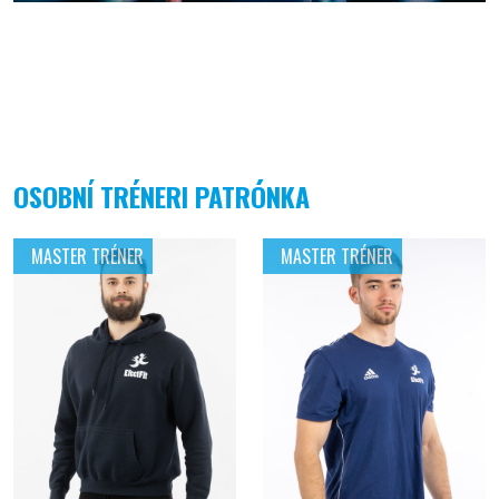
OSOBNÍ TRÉNERI PATRÓNKA
MASTER TRÉNER
MASTER TRÉNER