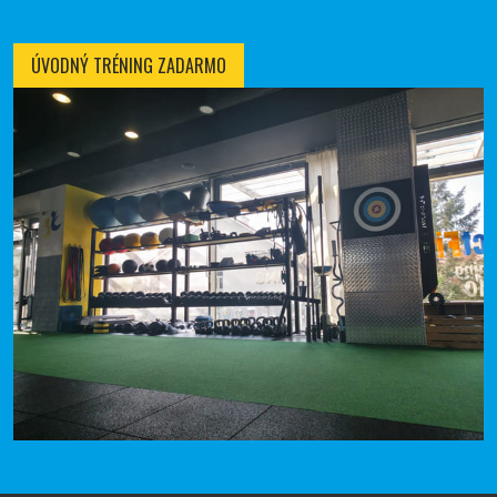
ÚVODNÝ TRÉNING ZADARMO