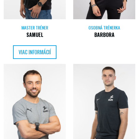
MASTER TRÉNER
OSOBNÁ TRÉNERKA
SAMUEL
BARBORA
VIAC INFORMÁCIÍ